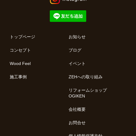
トップページ
お知らせ
コンセプト
ブログ
Wood Feel
イベント
施工事例
ZEHへの取り組み
リフォームショップ
OGIKEN
会社概要
お問合せ
個人情報保護方針