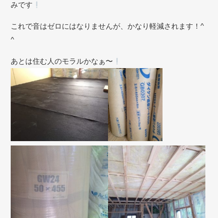
みです
これで音はゼロにはなりませんが、かなり軽減されます！^
^
あとは住む人のモラルかなぁ〜