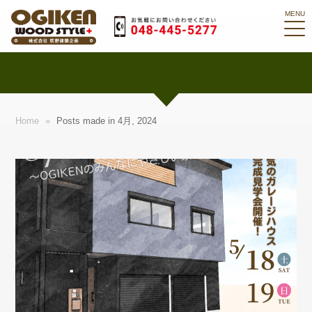
Home
»
Posts made in 4月, 2024