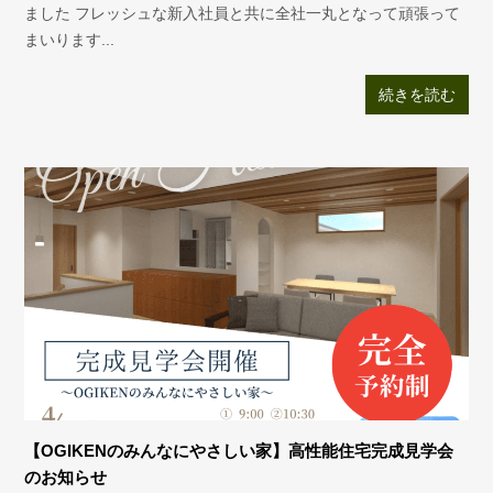
ました フレッシュな新入社員と共に全社一丸となって頑張って
まいります...
続きを読む
【OGIKENのみんなにやさしい家】高性能住宅完成見学会
のお知らせ