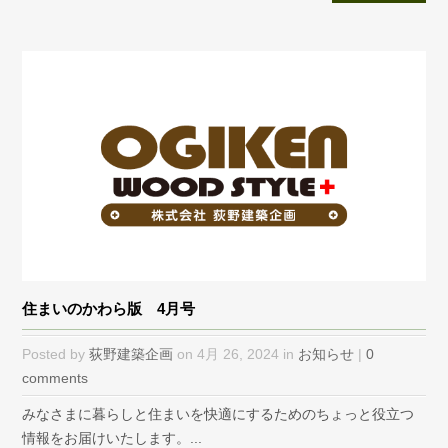
住まいのかわら版 4月号
Posted by
荻野建築企画
on 4月 26, 2024 in
お知らせ
|
0
comments
みなさまに暮らしと住まいを快適にするためのちょっと役立つ
情報をお届けいたします。...