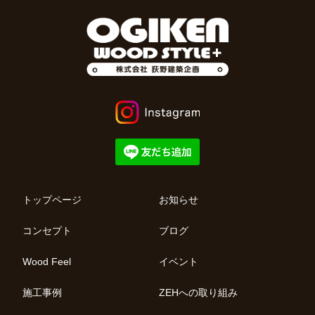
トップページ
お知らせ
コンセプト
ブログ
Wood Feel
イベント
施工事例
ZEHへの取り組み