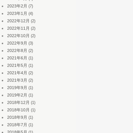
2023年2月
(7)
2023年1月
(4)
2022年12月
(2)
2022年11月
(2)
2022年10月
(2)
2022年9月
(3)
2022年8月
(2)
2021年6月
(1)
2021年5月
(1)
2021年4月
(2)
2021年3月
(2)
2019年9月
(1)
2019年2月
(1)
2018年12月
(1)
2018年10月
(1)
2018年9月
(1)
2018年7月
(1)
2018年5月
(1)