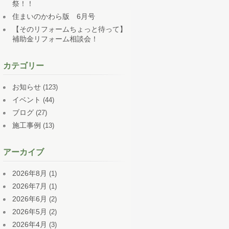
祭！！
住まいのかわら版 6月号
【そのリフォームちょっと待って】
補助金リフォーム相談会！
カテゴリー
お知らせ
(123)
イベント
(44)
ブログ
(27)
施工事例
(13)
アーカイブ
2026年8月
(1)
2026年7月
(1)
2026年6月
(2)
2026年5月
(2)
2026年4月
(3)