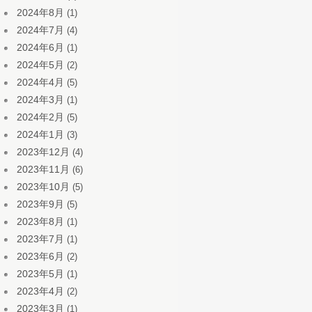
2024年8月
(1)
2024年7月
(4)
2024年6月
(1)
2024年5月
(2)
2024年4月
(5)
2024年3月
(1)
2024年2月
(5)
2024年1月
(3)
2023年12月
(4)
2023年11月
(6)
2023年10月
(5)
2023年9月
(5)
2023年8月
(1)
2023年7月
(1)
2023年6月
(2)
2023年5月
(1)
2023年4月
(2)
2023年3月
(1)