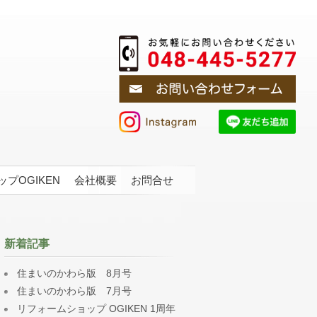
プOGIKEN
会社概要
お問合せ
新着記事
住まいのかわら版 8月号
住まいのかわら版 7月号
リフォームショップ OGIKEN 1周年