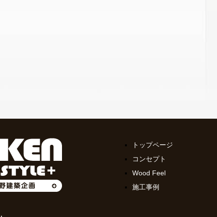
トップページ
コンセプト
Wood Feel
施工事例