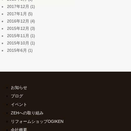
2017年12月
(1)
2017年1月
(5)
2016年12月
(4)
2015年12月
(3)
2015年11月
(1)
2015年10月
(1)
2015年6月
(1)
お知らせ
ブログ
イベント
ZEHへの取り組み
リフォームショップOGIKEN
会社概要