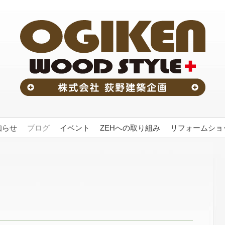
知らせ
ブログ
イベント
ZEHへの取り組み
リフォームショッ