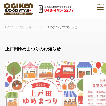
Home
»
お知らせ
»
上戸田ゆめまつりのお知らせ
上戸田ゆめまつりのお知らせ