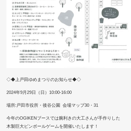
◇◆上戸田ゆめまつりのお知らせ◆◇
2024年9月29日（日）10:00-16:00
場所:戸田市役所・後谷公園
会場マップ30・31
今年のOGIKENブースでは腕利きの大工さんが手作りした
木製巨大ピンボールゲームを開催いたします！