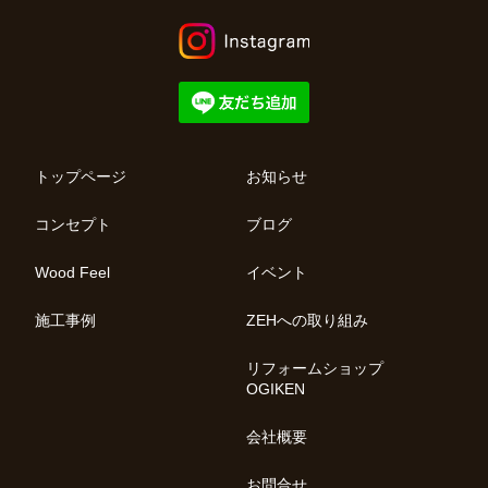
トップページ
お知らせ
コンセプト
ブログ
Wood Feel
イベント
施工事例
ZEHへの取り組み
リフォームショップ
OGIKEN
会社概要
お問合せ