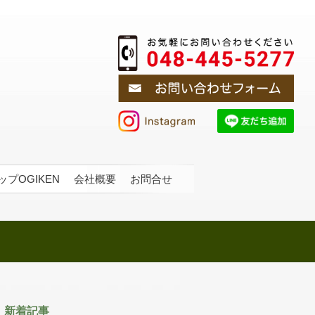
プOGIKEN
会社概要
お問合せ
新着記事