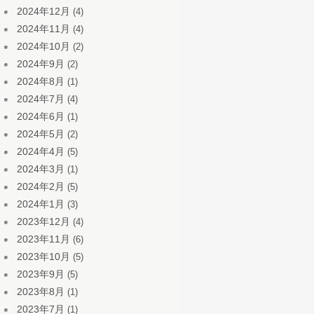
2024年12月
(4)
2024年11月
(4)
2024年10月
(2)
2024年9月
(2)
2024年8月
(1)
2024年7月
(4)
2024年6月
(1)
2024年5月
(2)
2024年4月
(5)
2024年3月
(1)
2024年2月
(5)
2024年1月
(3)
2023年12月
(4)
2023年11月
(6)
2023年10月
(5)
2023年9月
(5)
2023年8月
(1)
2023年7月
(1)