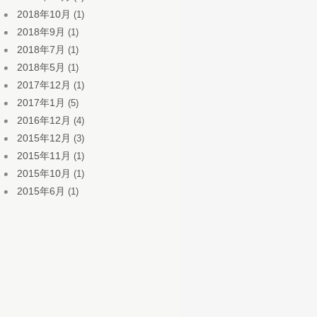
2018年10月
(1)
2018年9月
(1)
2018年7月
(1)
2018年5月
(1)
2017年12月
(1)
2017年1月
(5)
2016年12月
(4)
2015年12月
(3)
2015年11月
(1)
2015年10月
(1)
2015年6月
(1)