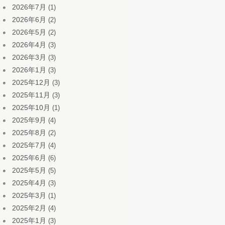
2026年7月
(1)
2026年6月
(2)
2026年5月
(2)
2026年4月
(3)
2026年3月
(3)
2026年1月
(3)
2025年12月
(3)
2025年11月
(3)
2025年10月
(1)
2025年9月
(4)
2025年8月
(2)
2025年7月
(4)
2025年6月
(6)
2025年5月
(5)
2025年4月
(3)
2025年3月
(1)
2025年2月
(4)
2025年1月
(3)