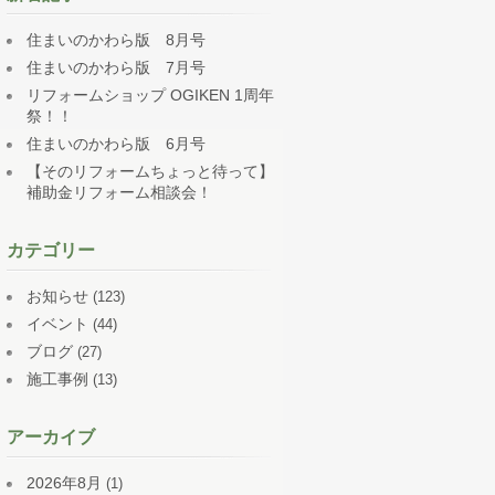
住まいのかわら版 8月号
住まいのかわら版 7月号
リフォームショップ OGIKEN 1周年
祭！！
住まいのかわら版 6月号
【そのリフォームちょっと待って】
補助金リフォーム相談会！
カテゴリー
お知らせ
(123)
イベント
(44)
ブログ
(27)
施工事例
(13)
アーカイブ
2026年8月
(1)