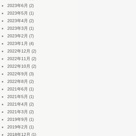
2023年6月
(2)
2023年5月
(1)
2023年4月
(2)
2023年3月
(1)
2023年2月
(7)
2023年1月
(4)
2022年12月
(2)
2022年11月
(2)
2022年10月
(2)
2022年9月
(3)
2022年8月
(2)
2021年6月
(1)
2021年5月
(1)
2021年4月
(2)
2021年3月
(2)
2019年9月
(1)
2019年2月
(1)
2018年12月
(1)