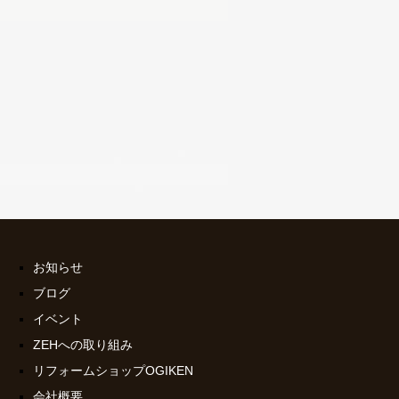
お知らせ
ブログ
イベント
ZEHへの取り組み
リフォームショップOGIKEN
会社概要