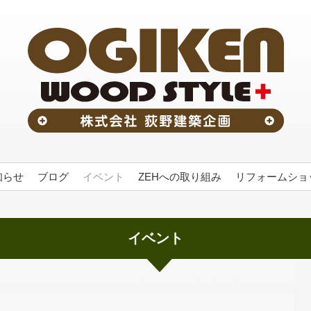
知らせ
ブログ
イベント
ZEHへの取り組み
リフォームショッ
イベント