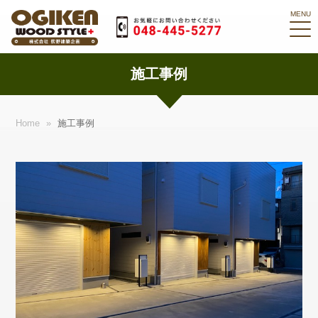
施工事例
Home
»
施工事例