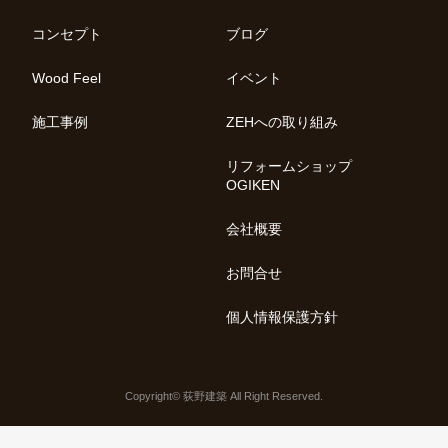
は
コンセプト
ブログ
Wood Feel
イベント
施工事例
ZEHへの取り組み
リフォームショップ
OGIKEN
会社概要
お問合せ
個人情報保護方針
Copyright© 荻野建築 All Right Reserved.