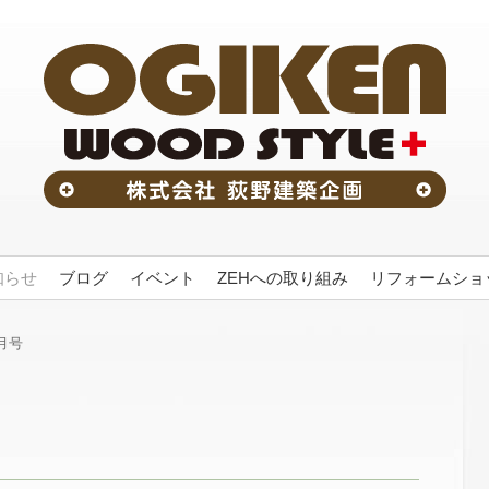
知らせ
ブログ
イベント
ZEHへの取り組み
リフォームショッ
月号