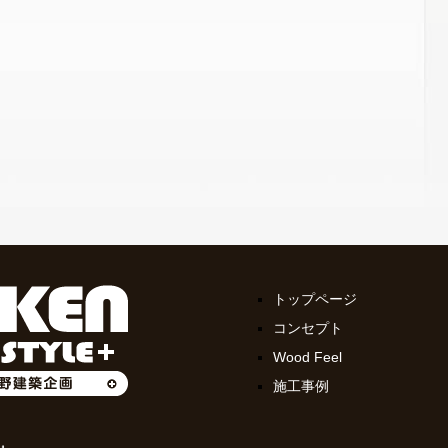
トップページ
コンセプト
Wood Feel
施工事例