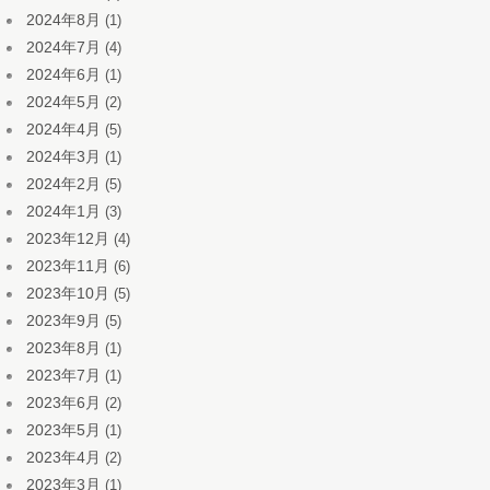
2024年8月
(1)
2024年7月
(4)
2024年6月
(1)
2024年5月
(2)
2024年4月
(5)
2024年3月
(1)
2024年2月
(5)
2024年1月
(3)
2023年12月
(4)
2023年11月
(6)
2023年10月
(5)
2023年9月
(5)
2023年8月
(1)
2023年7月
(1)
2023年6月
(2)
2023年5月
(1)
2023年4月
(2)
2023年3月
(1)