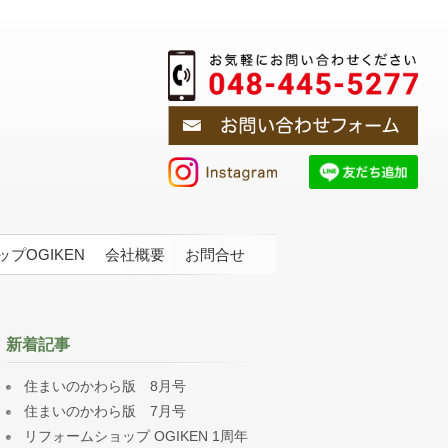
プOGIKEN
会社概要
お問合せ
新着記事
住まいのかわら版 8月号
住まいのかわら版 7月号
リフォームショップ OGIKEN 1周年