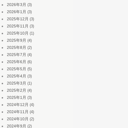
2026年3月
(3)
2026年1月
(3)
2025年12月
(3)
2025年11月
(3)
2025年10月
(1)
2025年9月
(4)
2025年8月
(2)
2025年7月
(4)
2025年6月
(6)
2025年5月
(5)
2025年4月
(3)
2025年3月
(1)
2025年2月
(4)
2025年1月
(3)
2024年12月
(4)
2024年11月
(4)
2024年10月
(2)
2024年9月
(2)