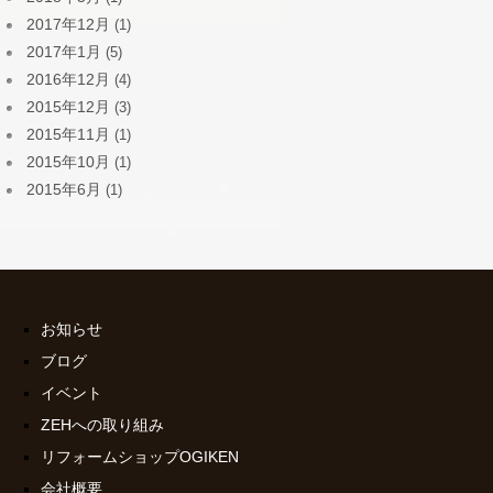
2017年12月
(1)
2017年1月
(5)
2016年12月
(4)
2015年12月
(3)
2015年11月
(1)
2015年10月
(1)
2015年6月
(1)
お知らせ
ブログ
イベント
ZEHへの取り組み
リフォームショップOGIKEN
会社概要