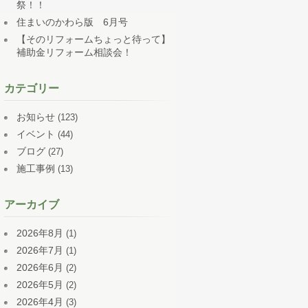
祭！！
住まいのかわら版 6月号
【そのリフォームちょっと待って】
補助金リフォーム相談会！
カテゴリー
お知らせ
(123)
イベント
(44)
ブログ
(27)
施工事例
(13)
アーカイブ
2026年8月
(1)
2026年7月
(1)
2026年6月
(2)
2026年5月
(2)
2026年4月
(3)