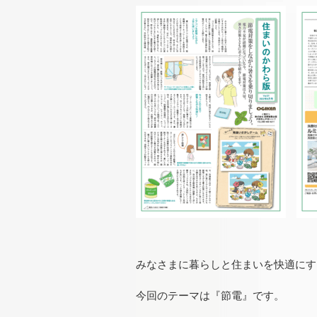
みなさまに暮らしと住まいを快適にす
今回のテーマは『節電』です。