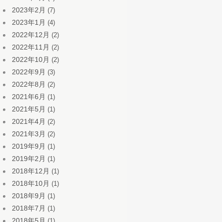
2023年2月
(7)
2023年1月
(4)
2022年12月
(2)
2022年11月
(2)
2022年10月
(2)
2022年9月
(3)
2022年8月
(2)
2021年6月
(1)
2021年5月
(1)
2021年4月
(2)
2021年3月
(2)
2019年9月
(1)
2019年2月
(1)
2018年12月
(1)
2018年10月
(1)
2018年9月
(1)
2018年7月
(1)
2018年5月
(1)