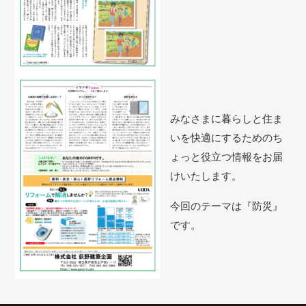
みなさまに暮らしと住ま
いを快適にするためのち
ょっと役立つ情報をお届
けいたします。
今回のテーマは『防災』
です。