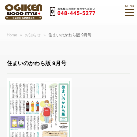
Home
»
お知らせ
»
住まいのかわら版 9月号
住まいのかわら版 9月号