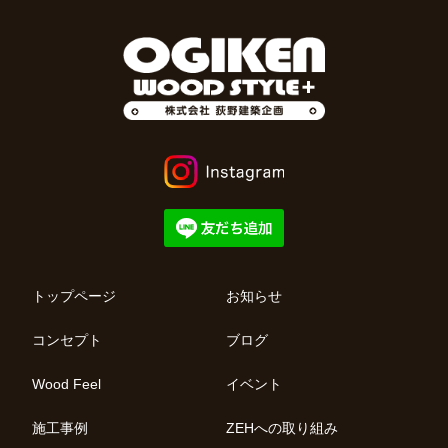
トップページ
お知らせ
コンセプト
ブログ
Wood Feel
イベント
施工事例
ZEHへの取り組み